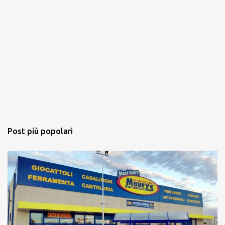
Post più popolari