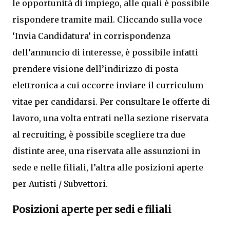
le opportunità di impiego, alle quali è possibile
rispondere tramite mail. Cliccando sulla voce
‘Invia Candidatura’ in corrispondenza
dell’annuncio di interesse, è possibile infatti
prendere visione dell’indirizzo di posta
elettronica a cui occorre inviare il curriculum
vitae per candidarsi. Per consultare le offerte di
lavoro, una volta entrati nella sezione riservata
al recruiting, è possibile scegliere tra due
distinte aree, una riservata alle assunzioni in
sede e nelle filiali, l’altra alle posizioni aperte
per Autisti / Subvettori.
Posizioni aperte per sedi e filiali