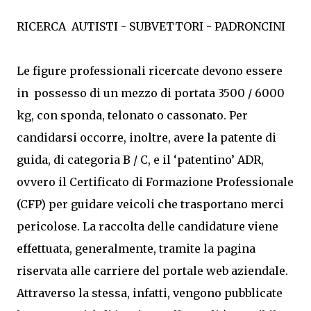
RICERCA AUTISTI - SUBVETTORI - PADRONCINI
Le figure professionali ricercate devono essere
in possesso di un mezzo di portata 3500 / 6000
kg, con sponda, telonato o cassonato. Per
candidarsi occorre, inoltre, avere la patente di
guida, di categoria B / C, e il ‘patentino’ ADR,
ovvero il Certificato di Formazione Professionale
(CFP) per guidare veicoli che trasportano merci
pericolose. La raccolta delle candidature viene
effettuata, generalmente, tramite la pagina
riservata alle carriere del portale web aziendale.
Attraverso la stessa, infatti, vengono pubblicate