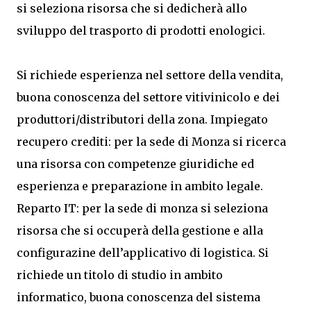
si seleziona risorsa che si dedicherà allo
sviluppo del trasporto di prodotti enologici.
Si richiede esperienza nel settore della vendita,
buona conoscenza del settore vitivinicolo e dei
produttori/distributori della zona. Impiegato
recupero crediti: per la sede di Monza si ricerca
una risorsa con competenze giuridiche ed
esperienza e preparazione in ambito legale.
Reparto IT: per la sede di monza si seleziona
risorsa che si occuperà della gestione e alla
configurazine dell’applicativo di logistica. Si
richiede un titolo di studio in ambito
informatico, buona conoscenza del sistema