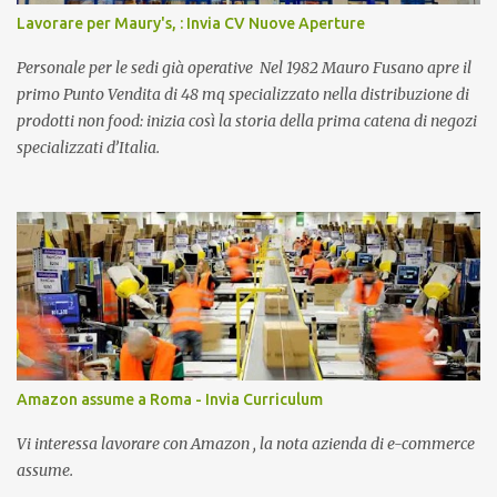
Lavorare per Maury's, : Invia CV Nuove Aperture
Personale per le sedi già operative Nel 1982 Mauro Fusano apre il
primo Punto Vendita di 48 mq specializzato nella distribuzione di
prodotti non food: inizia così la storia della prima catena di negozi
specializzati d’Italia.
Amazon assume a Roma - Invia Curriculum
Vi interessa lavorare con Amazon , la nota azienda di e-commerce
assume.