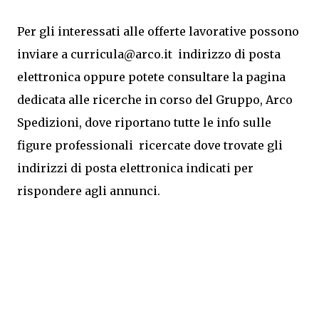
Per gli interessati alle offerte lavorative possono
inviare a curricula@arco.it
indirizzo di posta
elettronica
oppure potete consultare la pagina
dedicata alle ricerche in corso del Gruppo, Arco
Spedizioni, dove riportano tutte le info sulle
figure professionali ricercate dove trovate gli
indirizzi di posta elettronica indicati per
rispondere agli annunci.