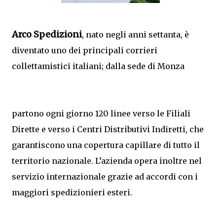
Arco Spedizioni
, nato negli anni settanta, è
diventato uno dei principali corrieri
collettamistici italiani; dalla sede di Monza
partono ogni giorno 120 linee verso le Filiali
Dirette e verso i Centri Distributivi Indiretti, che
garantiscono una copertura capillare di tutto il
territorio nazionale. L’azienda opera inoltre nel
servizio internazionale grazie ad accordi con i
maggiori spedizionieri esteri.