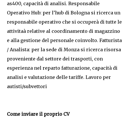
as400, capacità di analisi. Responsabile
Operativo Hub: per l’hub di Bologna si ricerca un
responsabile operativo che si occuperà di tutte le
attivitaà relative al coordinamento di magazzino
e alla gestione del personale coinvolto. Fatturista
/ Analista: per la sede di Monza si ricerca risorsa
proveniente dal settore dei trasporti, con
esperienza nel reparto fatturazione, capacità di
analisi e valutazione delle tariffe. Lavoro per
autisti/subvettori
Come inviare il proprio CV