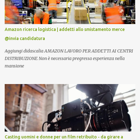
Amazon ricerca logistica | addetti allo smistamento merce
@invia candidatura
Aggiungi didascalia AMAZON LAVORO PER ADDETTI AI CENTRI
DISTRIBUZIONE Non è necessaria pregressa esperienza nella
mansione
Casting uomini e donne per un film retribuito - da girare a