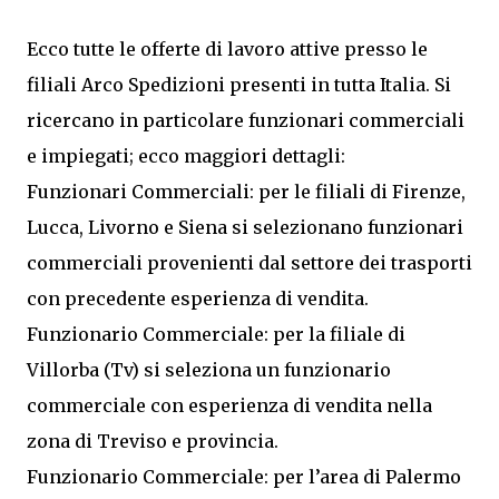
Ecco tutte le offerte di lavoro attive presso le
filiali Arco Spedizioni presenti in tutta Italia. Si
ricercano in particolare funzionari commerciali
e impiegati; ecco maggiori dettagli:
Funzionari Commerciali: per le filiali di Firenze,
Lucca, Livorno e Siena si selezionano funzionari
commerciali provenienti dal settore dei trasporti
con precedente esperienza di vendita.
Funzionario Commerciale: per la filiale di
Villorba (Tv) si seleziona un funzionario
commerciale con esperienza di vendita nella
zona di Treviso e provincia.
Funzionario Commerciale: per l’area di Palermo