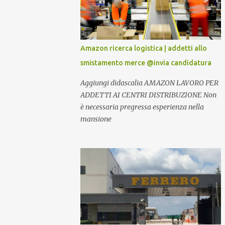
Amazon ricerca logistica | addetti allo
smistamento merce @invia candidatura
Aggiungi didascalia AMAZON LAVORO PER
ADDETTI AI CENTRI DISTRIBUZIONE Non
è necessaria pregressa esperienza nella
mansione