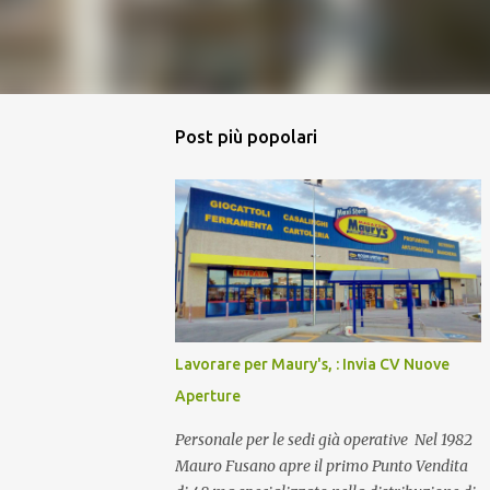
Post più popolari
Lavorare per Maury's, : Invia CV Nuove
Aperture
Personale per le sedi già operative Nel 1982
Mauro Fusano apre il primo Punto Vendita