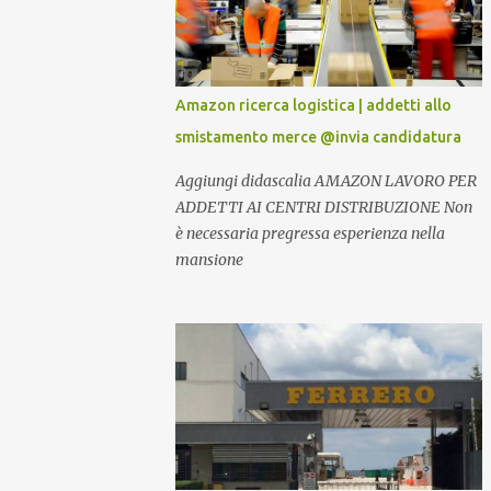
Amazon ricerca logistica | addetti allo
smistamento merce @invia candidatura
Aggiungi didascalia AMAZON LAVORO PER
ADDETTI AI CENTRI DISTRIBUZIONE Non
è necessaria pregressa esperienza nella
mansione