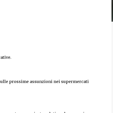
ative.
sulle prossime assunzioni nei supermercati