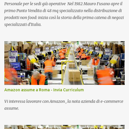
Personale per le sedi già operative Nel 1982 Mauro Fusano apre il
primo Punto Vendita di 48 mq specializzato nella distribuzione di
prodotti non food: inizia così la storia della prima catena di negozi
specializzati d’Italia.
Amazon assume a Roma - Invia Curriculum
Vi interessa lavorare con Amazon , la nota azienda di e-commerce
assume.