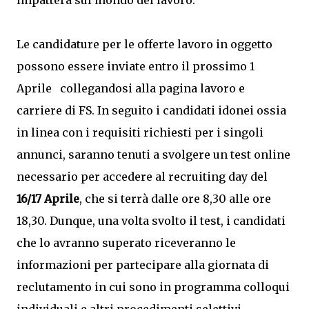
impatterà sul mondo del lavoro.
Le candidature per le offerte lavoro in oggetto
possono essere inviate entro il prossimo 1
Aprile collegandosi alla pagina lavoro e
carriere di FS. In seguito i candidati idonei ossia
in linea con i requisiti richiesti per i singoli
annunci, saranno tenuti a svolgere un test online
necessario per accedere al recruiting day del
16/17 Aprile
, che si terrà dalle ore 8,30 alle ore
18,30. Dunque, una volta svolto il test, i candidati
che lo avranno superato riceveranno le
informazioni per partecipare alla giornata di
reclutamento in cui sono in programma colloqui