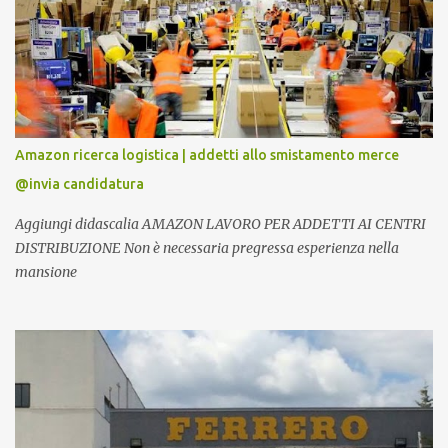
Amazon ricerca logistica | addetti allo smistamento merce
@invia candidatura
Aggiungi didascalia AMAZON LAVORO PER ADDETTI AI CENTRI
DISTRIBUZIONE Non è necessaria pregressa esperienza nella
mansione