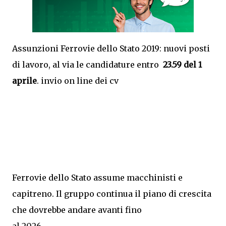
Assunzioni Ferrovie dello Stato 2019: nuovi posti
di lavoro, al via le candidature entro
23.59 del 1
aprile
. invio on line dei cv
Ferrovie dello Stato assume macchinisti e
capitreno. Il gruppo continua il piano di crescita
che dovrebbe andare avanti fino