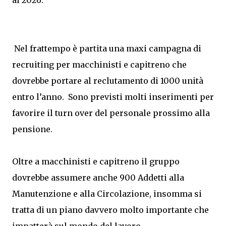
al 2026.
Nel frattempo è partita una maxi campagna di
recruiting per macchinisti e capitreno che
dovrebbe portare al reclutamento di 1000 unità
entro l’anno. Sono previsti molti inserimenti per
favorire il turn over del personale prossimo alla
pensione.
Oltre a macchinisti e capitreno il gruppo
dovrebbe assumere anche 900 Addetti alla
Manutenzione e alla Circolazione, insomma si
tratta di un piano davvero molto importante che