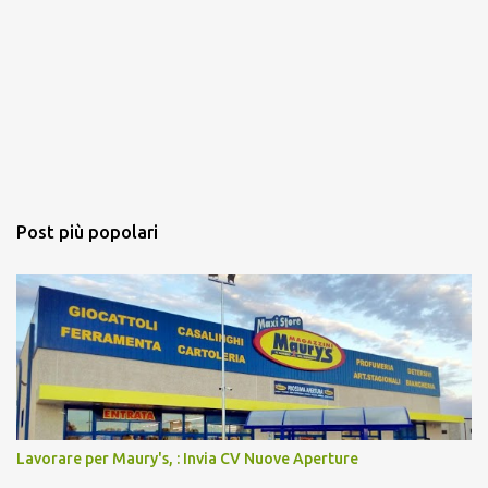
Post più popolari
Lavorare per Maury's, : Invia CV Nuove Aperture