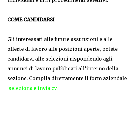
individuali e altri procedimenti selettivi.
COME CANDIDARSI
Gli interessati alle future assunzioni e alle
offerte di lavoro alle posizioni aperte, potete
candidarvi alle selezioni rispondendo agli
annunci di lavoro pubblicati all’interno della
sezione. Compila direttamente il form aziendale
seleziona e invia cv