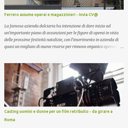
Ferrero assume operai e magazzinieri - Invia CV@
La famosa azienda dolciaria ha intenzione di dare inizio ad
un’importante piano di assunzioni per le figure di operai in vista
delle prossime festività natalizie, con l’inserimento in azienda di
quasi un migliaio di nuove risorse per rinnovo organico operante
all’interno dei magazzini.
Casting uomini e donne per un film retribuito - da girare a
Roma