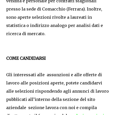
vendita e personale per contratti stagionali
presso la sede di Comacchio (Ferrara). Inoltre,
sono aperte selezioni rivolte a laureati in
statistica o indirizzo analogo per analisi dati e
ricerca di mercato.
COME CANDIDARSI
Gli interessati alle assunzioni e alle offerte di
lavoro alle posizioni aperte, potete candidarvi
alle selezioni rispondendo agli annunci di lavoro
pubblicati all’interno della sezione del sito
aziendale sezione lavora con noi e compila