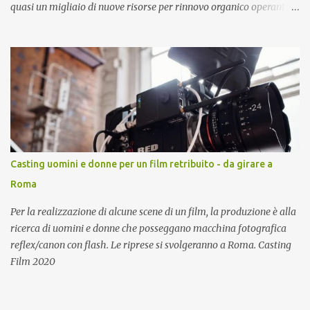
quasi un migliaio di nuove risorse per rinnovo organico operante
all’interno dei magazzini.
Casting uomini e donne per un film retribuito - da girare a
Roma
Per la realizzazione di alcune scene di un film, la produzione è alla
ricerca di uomini e donne che posseggano macchina fotografica
reflex/canon con flash. Le riprese si svolgeranno a Roma. Casting
Film 2020