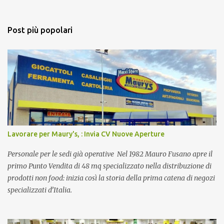
Post più popolari
Lavorare per Maury's, : Invia CV Nuove Aperture
Personale per le sedi già operative Nel 1982 Mauro Fusano apre il
primo Punto Vendita di 48 mq specializzato nella distribuzione di
prodotti non food: inizia così la storia della prima catena di negozi
specializzati d’Italia.