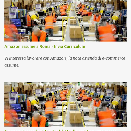
Amazon assume a Roma - Invia Curriculum
Vi interessa lavorare con Amazon , la nota azienda di e-commerce
assume.