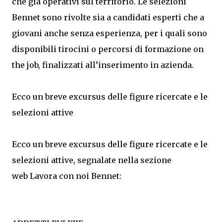
che già operativi sul territorio. Le selezioni
Bennet sono rivolte sia a candidati esperti che a
giovani anche senza esperienza, per i quali sono
disponibili tirocini o percorsi di formazione on
the job, finalizzati all’inserimento in azienda.
Ecco un breve excursus delle figure ricercate e le
selezioni attive
Ecco un breve excursus delle figure ricercate e le
selezioni attive, segnalate nella sezione
web Lavora con noi Bennet: