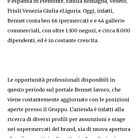
è espansa in Piemonte, Emilia Romagna, Veneto,
Friuli Venezia Giulia eLiguria. Oggi, infatti,
Bennet conta ben 66 ipermercati e e 44 gallerie
commerciali, con oltre 1.100 negozi, e circa 8.000
dipendenti, ed è in costante crescita.
Le opportunità professionali disponibili in
questo periodo sul portale Bennet lavoro, che
viene costantemente aggiornato con le posizioni
aperte presso il Gruppo. L’azienda è infatti alla
ricerca di diversi profili per assunzioni e stage
nei supermercati del brand, sia di nuova apertura