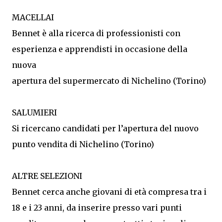
MACELLAI
Bennet è alla ricerca di professionisti con
esperienza e apprendisti in occasione della
nuova
apertura del supermercato di Nichelino (Torino)
SALUMIERI
Si ricercano candidati per l’apertura del nuovo
punto vendita di Nichelino (Torino)
ALTRE SELEZIONI
Bennet cerca anche giovani di età compresa tra i
18 e i 23 anni, da inserire presso vari punti