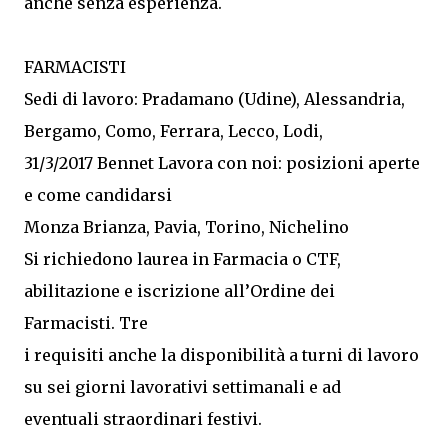
anche senza esperienza.
FARMACISTI
Sedi di lavoro: Pradamano (Udine), Alessandria,
Bergamo, Como, Ferrara, Lecco, Lodi,
31/3/2017 Bennet Lavora con noi: posizioni aperte
e come candidarsi
Monza Brianza, Pavia, Torino, Nichelino
Si richiedono laurea in Farmacia o CTF,
abilitazione e iscrizione all’Ordine dei
Farmacisti. Tre
i requisiti anche la disponibilità a turni di lavoro
su sei giorni lavorativi settimanali e ad
eventuali straordinari festivi.