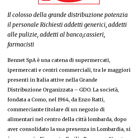
Il colosso della grande distribuzione potenzia
il personale Richiesti addetti generici, addetti
alle pulizie, addetti al banco,cassieri,
farmacisti
Bennet SpA è una catena di supermercati,
ipermercati e centri commerciali, tra le maggiori
presenti in Italia attive nella Grande
Distribuzione Organizzata – GDO. La società,
fondata a Como, nel 1964, da Enzo Ratti,
commerciante titolare di un negozio di
alimentari nel centro della città lombarda, dopo
aver consolidato la sua presenza in Lombardia, si