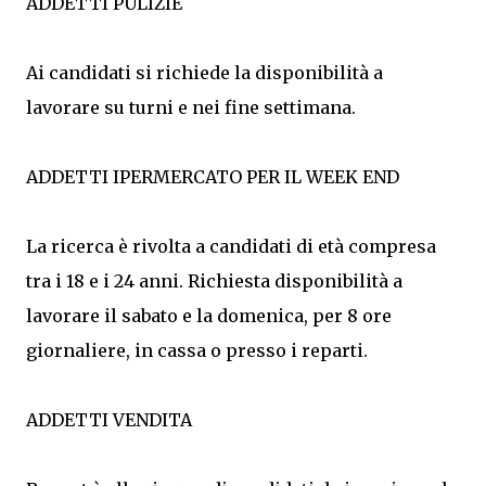
ADDETTI PULIZIE
Ai candidati si richiede la disponibilità a
lavorare su turni e nei fine settimana.
ADDETTI IPERMERCATO PER IL WEEK END
La ricerca è rivolta a candidati di età compresa
tra i 18 e i 24 anni. Richiesta disponibilità a
lavorare il sabato e la domenica, per 8 ore
giornaliere, in cassa o presso i reparti.
ADDETTI VENDITA