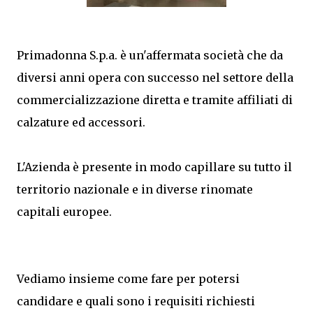
Primadonna S.p.a. è un'affermata società che da
diversi anni opera con successo nel settore della
commercializzazione diretta e tramite affiliati di
calzature ed accessori.
L'Azienda è presente in modo capillare su tutto il
territorio nazionale e in diverse rinomate
capitali europee.
Vediamo insieme come fare per potersi
candidare e quali sono i requisiti richiesti