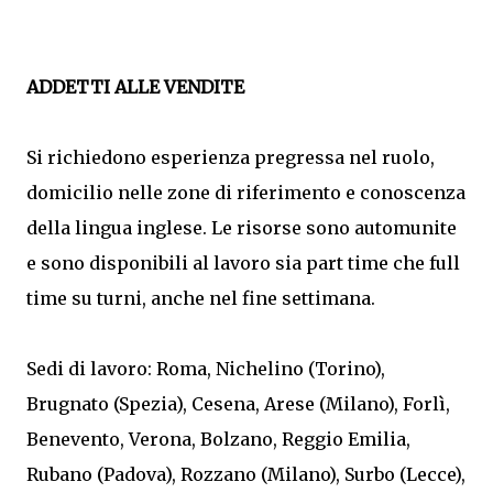
ADDETTI ALLE VENDITE
Si richiedono esperienza pregressa nel ruolo,
domicilio nelle zone di riferimento e conoscenza
della lingua inglese. Le risorse sono automunite
e sono disponibili al lavoro sia part time che full
time su turni, anche nel fine settimana.
Sedi di lavoro: Roma, Nichelino (Torino),
Brugnato (Spezia), Cesena, Arese (Milano), Forlì,
Benevento, Verona, Bolzano, Reggio Emilia,
Rubano (Padova), Rozzano (Milano), Surbo (Lecce),