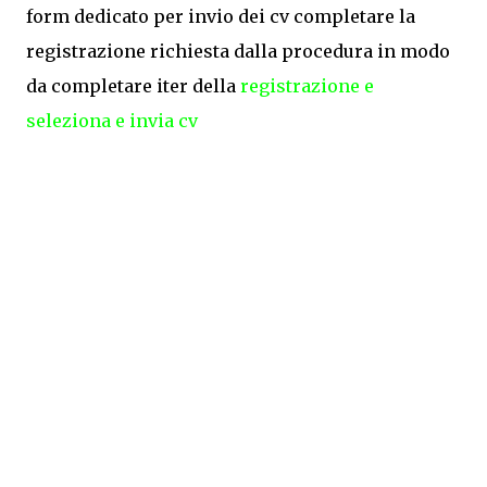
form dedicato per invio dei cv completare la
registrazione richiesta dalla procedura in modo
da completare iter della
registrazione e
seleziona
e invia cv