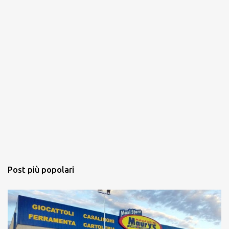
Post più popolari