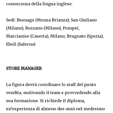
conoscenza della lingua inglese.
Sedi: Busnago (Monza Brianza), San Giuliano
(Milano), Rozzano (Milano), Pompei,
Marcianise (Caserta), Milano, Brugnato (Spezia),
Eboli (Salerno)
STORE MANAGER
La figura dovrà coordinare lo staff del punto
vendita, motivando il team e provvedendo alla
sua formazione. Si richiede il diploma,
un’esperienza di almeno due anni nel medesimo