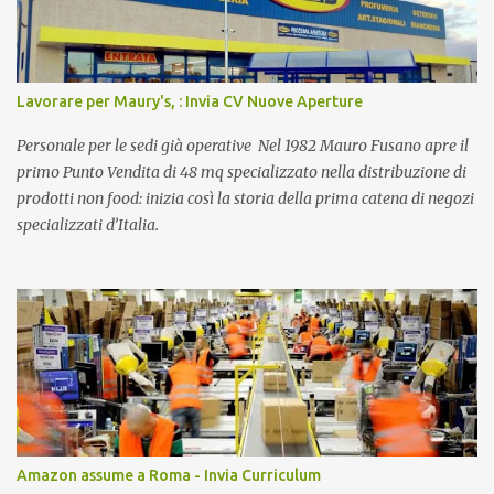
Lavorare per Maury's, : Invia CV Nuove Aperture
Personale per le sedi già operative Nel 1982 Mauro Fusano apre il
primo Punto Vendita di 48 mq specializzato nella distribuzione di
prodotti non food: inizia così la storia della prima catena di negozi
specializzati d’Italia.
Amazon assume a Roma - Invia Curriculum