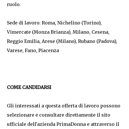
ruolo.
Sede di lavoro: Roma, Nichelino (Torino),
Vimercate (Monza Brianza), Milano, Cesena,
Reggio Emilia, Arese (Milano), Rubano (Padova),
Varese, Fano, Piacenza
COME CANDIDARSI
Gli interessati a questa offerta di lavoro possono
selezionare e consultare direttamente il sito
ufficiale dell'azienda PrimaDonna e attraverso il