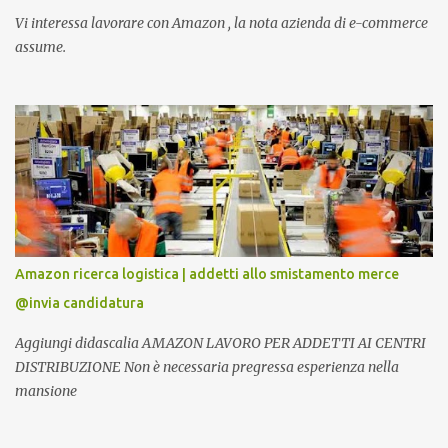
Vi interessa lavorare con Amazon , la nota azienda di e-commerce
assume.
Amazon ricerca logistica | addetti allo smistamento merce
@invia candidatura
Aggiungi didascalia AMAZON LAVORO PER ADDETTI AI CENTRI
DISTRIBUZIONE Non è necessaria pregressa esperienza nella
mansione