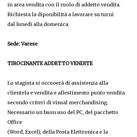
in area vendita con il ruolo di addetto vendita.
Richiesta la diponibilità a lavorare su turni
dal lunedì alla domenica.
Sede: Varese
TIROCINANTE ADDETTO VENDITE
Lo stagista si occuoerà di assistenza alla
clientela e vendita e allestimento punto vendita
secondo criteri di visual merchandising.
Necessario un buon uso del PC, del pacchetto
Office
(Word, Excel), della Posta Elettronica e la