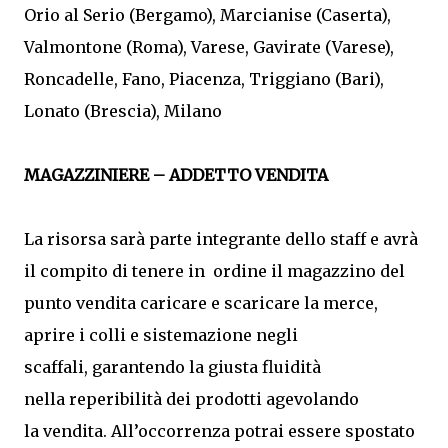
Orio al Serio (Bergamo), Marcianise (Caserta),
Valmontone (Roma), Varese, Gavirate (Varese),
Roncadelle, Fano, Piacenza, Triggiano (Bari),
Lonato (Brescia), Milano
MAGAZZINIERE – ADDETTO VENDITA
La risorsa sarà parte integrante dello staff e avrà
il compito di tenere in ordine il magazzino del
punto vendita caricare e scaricare la merce,
aprire i colli e sistemazione negli
scaffali, garantendo la giusta fluidità
nella reperibilità dei prodotti agevolando
la vendita. All’occorrenza potrai essere spostato